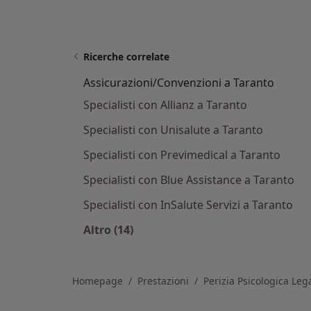
Ricerche correlate
Assicurazioni/Convenzioni a Taranto
Specialisti con Allianz a Taranto
Specialisti con Unisalute a Taranto
Specialisti con Previmedical a Taranto
Specialisti con Blue Assistance a Taranto
Specialisti con InSalute Servizi a Taranto
Altro (14)
Altro nella categoria: Assicurazioni
Homepage
Prestazioni
Perizia Psicologica Leg