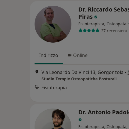
Dr. Riccardo Seba
Piras
Fisioterapista, Osteopata
27 recensioni
Indirizzo
Online
Via Leonardo Da Vinci 13, Gorgonzola
•
Studio Terapie Osteopatiche Posturali
Fisioterapia
Dr. Antonio Padol
Fisioterapista, Osteopata,