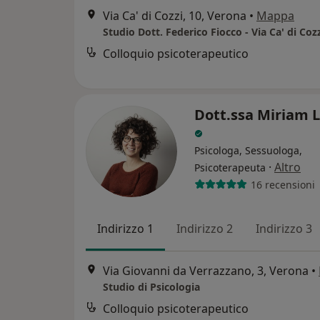
Via Ca' di Cozzi, 10, Verona
•
Mappa
Studio Dott. Federico Fiocco - Via Ca' di Coz
Colloquio psicoterapeutico
Dott.ssa Miriam 
Psicologa, Sessuologa,
·
Altro
Psicoterapeuta
16 recensioni
Indirizzo 1
Indirizzo 2
Indirizzo 3
Via Giovanni da Verrazzano, 3, Verona
•
Studio di Psicologia
Colloquio psicoterapeutico