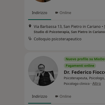
Indirizzo
Online
Via Barbassa 13, San Pietro in Cariano
•
Studio di Psicoterapia, San Pietro in Cariano
Colloquio psicoterapeutico
Nuovo profilo su MioDo
Pagamenti online
Dr. Federico Fioc
Psicoterapeuta, Psicologo,
·
Altro
Psicologo clinico
Indirizzo
Online