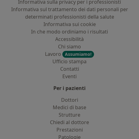
Informativa sulla privacy per i professionisti
Informativa sul trattamento dei dati personali per
determinati professionisti della salute
Informativa sui cookie
In che modo ordiniamo i risultati
Accessibilità
Chi siamo
Lavoro
Assumiamo!
Ufficio stampa
Contatti
Eventi
Per i pazienti
Dottori
Medici di base
Strutture
Chiedi al dottore
Prestazioni
Patologie