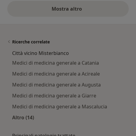
Mostra altro
opinioni di cui sopra
Ricerche correlate
Città vicino Misterbianco
Medici di medicina generale a Catania
Medici di medicina generale a Acireale
Medici di medicina generale a Augusta
Medici di medicina generale a Giarre
Medici di medicina generale a Mascalucia
Altro (14)
Altro nella categoria: Città vicino Misterbianco
Principali patologie trattate