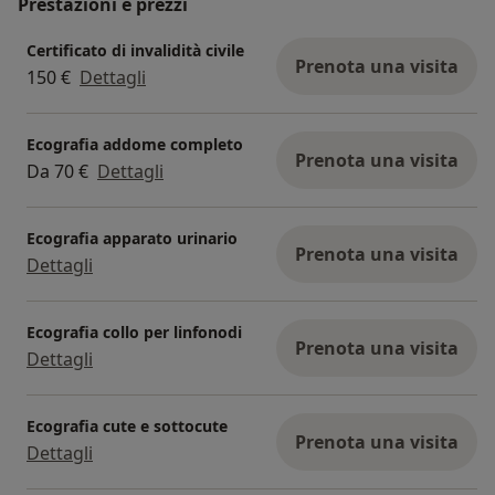
Prestazioni e prezzi
Certificato di invalidità civile
Prenota una visita
150 €
Dettagli
Ecografia addome completo
Prenota una visita
Da 70 €
Dettagli
Ecografia apparato urinario
Prenota una visita
Dettagli
Ecografia collo per linfonodi
Prenota una visita
Dettagli
Ecografia cute e sottocute
Prenota una visita
Dettagli