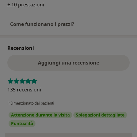
+ 10 prestazioni
Come funzionano i prezzi?
Recensioni
Aggiungi una recensione
135 recensioni
Più menzionato dai pazienti
Attenzione durante la visita
Spiegazioni dettagliate
Puntualità