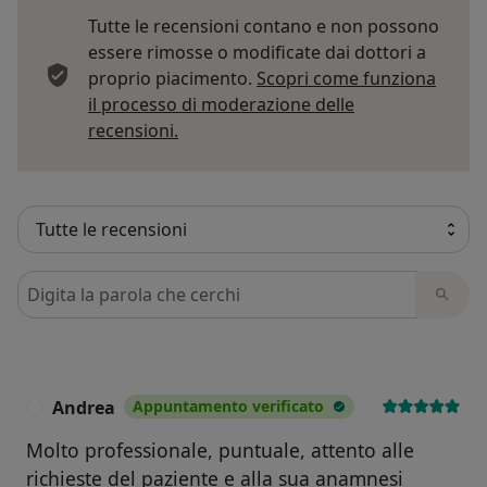
Tutte le recensioni contano e non possono
essere rimosse o modificate dai dottori a
proprio piacimento.
Scopri come funziona
il processo di moderazione delle
Per saperne di più sulle opinioni
recensioni.
Cerca nelle recensioni
Andrea
Appuntamento verificato
A
Molto professionale, puntuale, attento alle
richieste del paziente e alla sua anamnesi