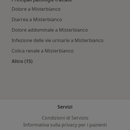
Dolore a Misterbianco
Diarrea a Misterbianco
Dolore addominale a Misterbianco
Infezione delle vie urinarie a Misterbianco
Colica renale a Misterbianco
Altro (15)
Altro nella categoria: Principali patologie trat
Servizi
Condizioni di Servizio
Informativa sulla privacy per i pazienti