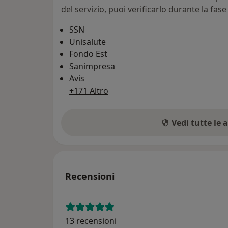
del servizio, puoi verificarlo durante la fas
SSN
Unisalute
Fondo Est
Sanimpresa
Avis
+171 Altro
Vedi tutte le 
Recensioni
13 recensioni