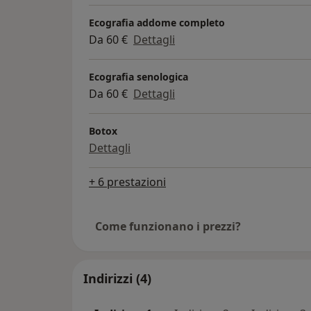
Ecografia addome completo
Da 60 €
Dettagli
Ecografia senologica
Da 60 €
Dettagli
Botox
Dettagli
+ 6 prestazioni
Come funzionano i prezzi?
Indirizzi (4)