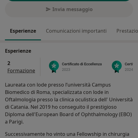
Invia messaggio
Esperienze
Comunicazioni importanti
Prestazio
Esperienze
2
Formazione
Laureata con lode presso l’università Campus
Biomedico di Roma, specializzata con lode in
Oftalmologia presso la clinica oculistica dell' Università
di Catania. Nel 2019 ho conseguito il prestigioso
Diploma dell'European Board of Ophthalmology (EBO)
a Parigi.
Successivamente ho vinto una Fellowship in chirurgia