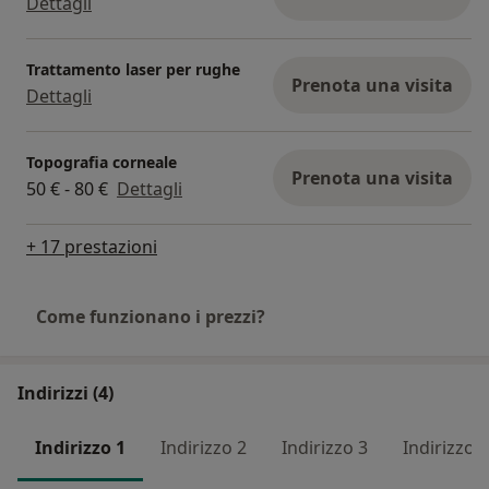
Dettagli
Trattamento laser per rughe
Prenota una visita
Dettagli
Topografia corneale
Prenota una visita
50 € - 80 €
Dettagli
+ 17 prestazioni
Come funzionano i prezzi?
Indirizzi (4)
Indirizzo 1
Indirizzo 2
Indirizzo 3
Indirizzo 4