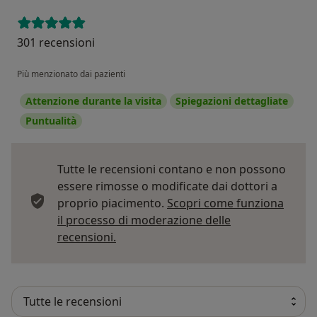
301 recensioni
Più menzionato dai pazienti
Attenzione durante la visita
Spiegazioni dettagliate
Puntualità
Tutte le recensioni contano e non possono
essere rimosse o modificate dai dottori a
proprio piacimento.
Scopri come funziona
il processo di moderazione delle
Per saperne di più sulle opinioni
recensioni.