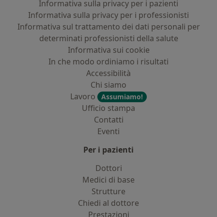
Informativa sulla privacy per i pazienti
Informativa sulla privacy per i professionisti
Informativa sul trattamento dei dati personali per
determinati professionisti della salute
Informativa sui cookie
In che modo ordiniamo i risultati
Accessibilità
Chi siamo
Lavoro
Assumiamo!
Ufficio stampa
Contatti
Eventi
Per i pazienti
Dottori
Medici di base
Strutture
Chiedi al dottore
Prestazioni