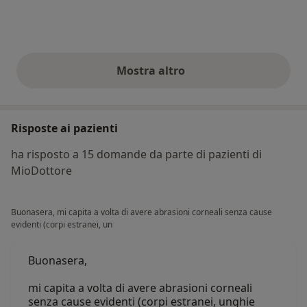
Mostra altro
opinioni di cui sopra
Risposte ai pazienti
ha risposto a 15 domande da parte di pazienti di
MioDottore
Buonasera, mi capita a volta di avere abrasioni corneali senza cause
evidenti (corpi estranei, un
Buonasera,
mi capita a volta di avere abrasioni corneali
senza cause evidenti (corpi estranei, unghie