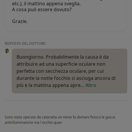
etc.), il mattino appena sveglia.
A cosa può essere dovuto?
Grazie.
RISPOSTA DEL DOTTORE:
Buongiorno. Probabilmente la causa è da
attribuire ad una superficie oculare non
perfetta con secchezza oculare, per cui
durante la notte l’occhio si asciuga ancora di
più e la mattina appena apre…
Altro
Sono stata operata da cataratta un mese fa domani finisco le gocce
antinfiammatorie ma l occhio quan