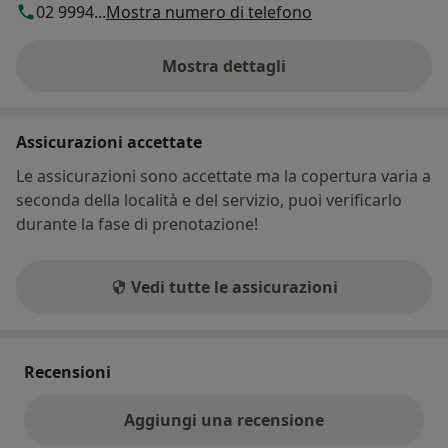
02 9994...
Mostra numero di telefono
Mostra dettagli
sull'indirizzo
Assicurazioni accettate
Le assicurazioni sono accettate ma la copertura varia a
seconda della località e del servizio, puoi verificarlo
durante la fase di prenotazione!
Vedi tutte le assicurazioni
Recensioni
Aggiungi una recensione