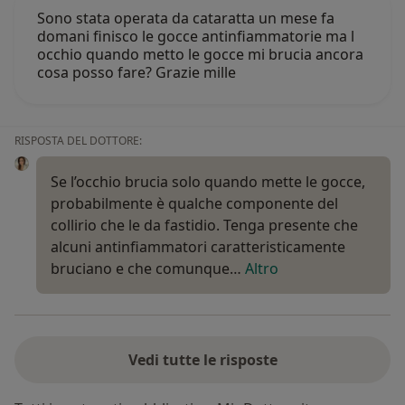
Sono stata operata da cataratta un mese fa
domani finisco le gocce antinfiammatorie ma l
occhio quando metto le gocce mi brucia ancora
cosa posso fare? Grazie mille
RISPOSTA DEL DOTTORE:
Se l’occhio brucia solo quando mette le gocce,
probabilmente è qualche componente del
collirio che le da fastidio. Tenga presente che
alcuni antinfiammatori caratteristicamente
bruciano e che comunque…
Altro
Vedi tutte le risposte