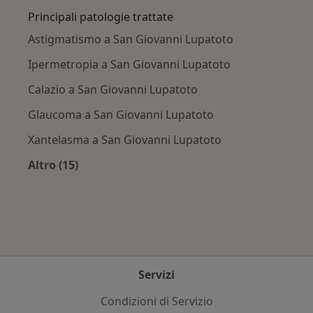
Principali patologie trattate
Astigmatismo a San Giovanni Lupatoto
Ipermetropia a San Giovanni Lupatoto
Calazio a San Giovanni Lupatoto
Glaucoma a San Giovanni Lupatoto
Xantelasma a San Giovanni Lupatoto
Altro (15)
Altro nella categoria: Principali patologie trat
Servizi
Condizioni di Servizio