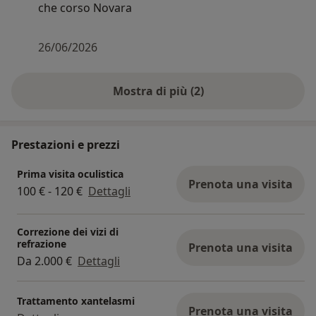
che corso Novara
26/06/2026
Mostra di più (2)
Prestazioni e prezzi
Prima visita oculistica
Prenota una visita
100 € - 120 €
Dettagli
Correzione dei vizi di
refrazione
Prenota una visita
Da 2.000 €
Dettagli
Trattamento xantelasmi
Prenota una visita