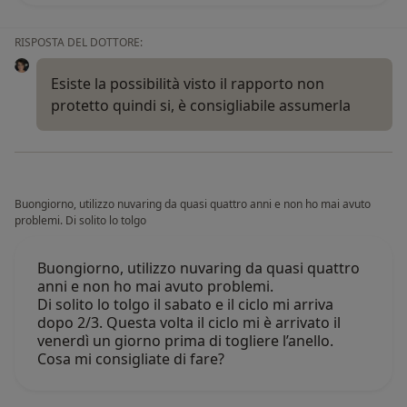
RISPOSTA DEL DOTTORE:
Esiste la possibilità visto il rapporto non
protetto quindi si, è consigliabile assumerla
Buongiorno, utilizzo nuvaring da quasi quattro anni e non ho mai avuto
problemi. Di solito lo tolgo
Buongiorno, utilizzo nuvaring da quasi quattro
anni e non ho mai avuto problemi.
Di solito lo tolgo il sabato e il ciclo mi arriva
dopo 2/3. Questa volta il ciclo mi è arrivato il
venerdì un giorno prima di togliere l’anello.
Cosa mi consigliate di fare?