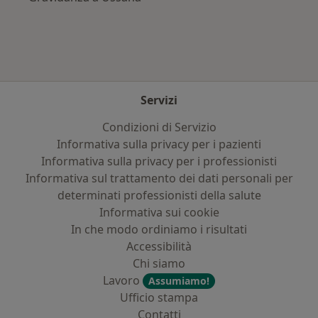
Servizi
Condizioni di Servizio
Informativa sulla privacy per i pazienti
Informativa sulla privacy per i professionisti
Informativa sul trattamento dei dati personali per
determinati professionisti della salute
Informativa sui cookie
In che modo ordiniamo i risultati
Accessibilità
Chi siamo
Lavoro
Assumiamo!
Ufficio stampa
Contatti