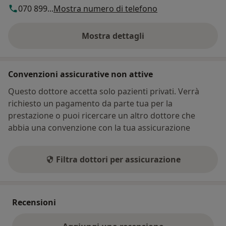
070 899...
Mostra numero di telefono
Mostra dettagli
sull'indirizzo
Convenzioni assicurative non attive
Questo dottore accetta solo pazienti privati. Verrà
richiesto un pagamento da parte tua per la
prestazione o puoi ricercare un altro dottore che
abbia una convenzione con la tua assicurazione
Filtra dottori per assicurazione
Recensioni