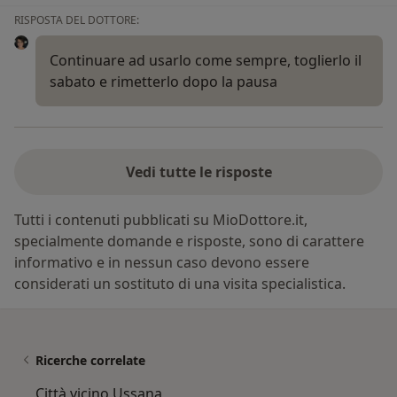
RISPOSTA DEL DOTTORE:
Continuare ad usarlo come sempre, toglierlo il
sabato e rimetterlo dopo la pausa
Vedi tutte le risposte
Tutti i contenuti pubblicati su MioDottore.it,
specialmente domande e risposte, sono di carattere
informativo e in nessun caso devono essere
considerati un sostituto di una visita specialistica.
Ricerche correlate
Città vicino Ussana