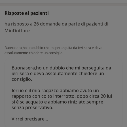
Risposte ai pazienti
ha risposto a 26 domande da parte di pazienti di
MioDottore
Buonasera,ho un dubbio che mi perseguita da ieri sera e devo
assolutamente chiedere un consiglio.
Buonasera,ho un dubbio che mi perseguita da
ieri sera e devo assolutamente chiedere un
consiglio.
Ieri io e il mio ragazzo abbiamo avuto un
rapporto con coito interrotto, dopo circa 20 lui
si è sciacquato e abbiamo riniziato,sempre
senza preservativo.
Virrei precisare…