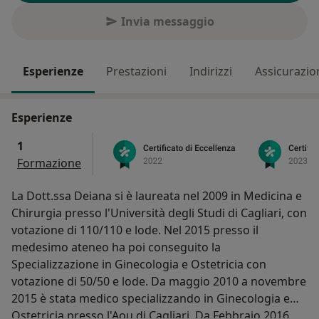
Invia messaggio
Esperienze
Prestazioni
Indirizzi
Assicurazio
Esperienze
1
Formazione
La Dott.ssa Deiana si è laureata nel 2009 in Medicina e
Chirurgia presso l'Università degli Studi di Cagliari, con
votazione di 110/110 e lode. Nel 2015 presso il
medesimo ateneo ha poi conseguito la
Specializzazione in Ginecologia e Ostetricia con
votazione di 50/50 e lode. Da maggio 2010 a novembre
2015 è stata medico specializzando in Ginecologia e
Ostetricia presso l'Aou di Cagliari. Da Febbraio 2016