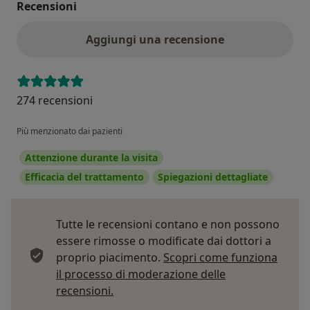
Recensioni
Aggiungi una recensione
274 recensioni
Più menzionato dai pazienti
Attenzione durante la visita
Efficacia del trattamento
Spiegazioni dettagliate
Tutte le recensioni contano e non possono
essere rimosse o modificate dai dottori a
proprio piacimento.
Scopri come funziona
il processo di moderazione delle
Per saperne di più sulle opinioni
recensioni.