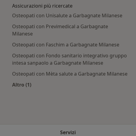
Assicurazioni più ricercate
Osteopati con Unisalute a Garbagnate Milanese
Osteopati con Previmedical a Garbagnate
Milanese
Osteopati con Faschim a Garbagnate Milanese
Osteopati con Fondo sanitario integrativo gruppo
intesa sanpaolo a Garbagnate Milanese
Osteopati con Mèta salute a Garbagnate Milanese
Altro (1)
Altro nella categoria: Assicurazioni più ricercat
Servizi