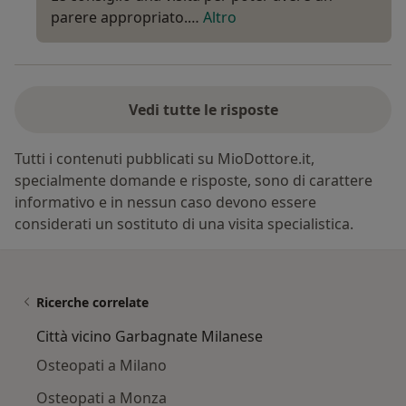
parere appropriato.…
Altro
Vedi tutte le risposte
Tutti i contenuti pubblicati su MioDottore.it,
specialmente domande e risposte, sono di carattere
informativo e in nessun caso devono essere
considerati un sostituto di una visita specialistica.
Ricerche correlate
Città vicino Garbagnate Milanese
Osteopati a Milano
Osteopati a Monza