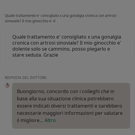
Quale trattamento e' consigliato x una gonalgia cronica con artrosi
sinoviale? Il mio ginocchio e' d
Quale trattamento e' consigliato x una gonalgia
cronica con artrosi sinoviale? Il mio ginocchio e'
dolente solo se cammino, posso piegarlo e
stare seduta. Grazie
RISPOSTA DEL DOTTORE:
Buongiorno, concordo con i colleghi che in
base alla sua situazione clinica potrebbero
essere indicati diversi trattamenti e sarebbero
necessarie maggiori informazioni per valutare
il migliore…
Altro