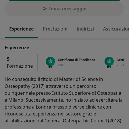
Invia messaggio
Esperienze
Prestazioni
Indirizzi
Assicurazio
Esperienze
5
Formazione
Ho conseguito il titolo di Master of Science in
Osteopathy (2017) attraverso un percorso
quinquennale presso Istituto Superiore di Osteopatia
a Milano. Successivamente, ho iniziato ad esercitare la
professione a Londra presso diverse cliniche con
riconosciuta esperienza nel settore grazie
all'abilitazione dal General Osteopathic Council (2018).