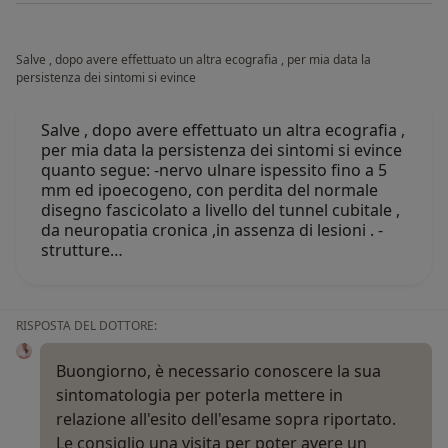
Salve , dopo avere effettuato un altra ecografia , per mia data la
persistenza dei sintomi si evince
Salve , dopo avere effettuato un altra ecografia ,
per mia data la persistenza dei sintomi si evince
quanto segue: -nervo ulnare ispessito fino a 5
mm ed ipoecogeno, con perdita del normale
disegno fascicolato a livello del tunnel cubitale ,
da neuropatia cronica ,in assenza di lesioni . -
strutture…
RISPOSTA DEL DOTTORE:
Buongiorno, è necessario conoscere la sua
sintomatologia per poterla mettere in
relazione all'esito dell'esame sopra riportato.
Le consiglio una visita per poter avere un