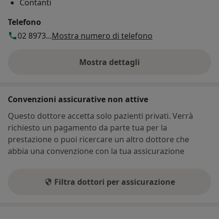
Contanti
Telefono
02 8973...
Mostra numero di telefono
Mostra dettagli
sull'indirizzo
Convenzioni assicurative non attive
Questo dottore accetta solo pazienti privati. Verrà
richiesto un pagamento da parte tua per la
prestazione o puoi ricercare un altro dottore che
abbia una convenzione con la tua assicurazione
Filtra dottori per assicurazione