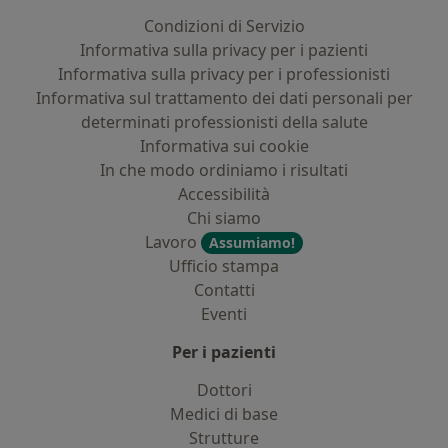
Condizioni di Servizio
Informativa sulla privacy per i pazienti
Informativa sulla privacy per i professionisti
Informativa sul trattamento dei dati personali per
determinati professionisti della salute
Informativa sui cookie
In che modo ordiniamo i risultati
Accessibilità
Chi siamo
Lavoro
Assumiamo!
Ufficio stampa
Contatti
Eventi
Per i pazienti
Dottori
Medici di base
Strutture