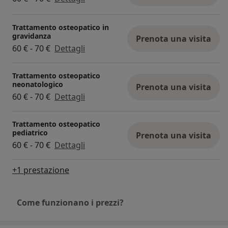
Trattamento osteopatico in
gravidanza
Prenota una visita
60 € - 70 €
Dettagli
Trattamento osteopatico
neonatologico
Prenota una visita
60 € - 70 €
Dettagli
Trattamento osteopatico
pediatrico
Prenota una visita
60 € - 70 €
Dettagli
+1 prestazione
Come funzionano i prezzi?