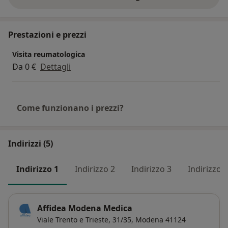
sull'esperienza
Prestazioni e prezzi
Visita reumatologica
Da 0 €
Dettagli
Come funzionano i prezzi?
Indirizzi (5)
Indirizzo 1
Indirizzo 2
Indirizzo 3
Indirizzo 4
Affidea Modena Medica
Viale Trento e Trieste, 31/35,
Modena
41124