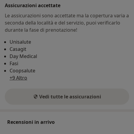
Assicurazioni accettate
Le assicurazioni sono accettate ma la copertura varia a
seconda della località e del servizio, puoi verificarlo
durante la fase di prenotazione!
Unisalute
Casagit
Day Medical
Fasi
Coopsalute
+9 Altro
Vedi tutte le assicurazioni
Recensioni in arrivo