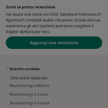
Scrivi la prima recensione
Hai avuto una visita con Dott. Salvatore Francesco D'
Agostino? Condividi quello che pensi. Grazie alla tua
esperienza gli altri pazienti potranno scegliere il
miglior dottore per loro.
Aggiungi una recensione
Ricerche correlate
Città vicino Gallarate
Reumatologi a Milano
Reumatologi a Como
Reumatologi a Varese