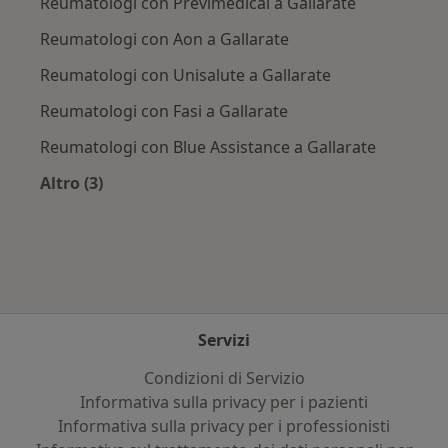
Reumatologi con Previmedical a Gallarate
Reumatologi con Aon a Gallarate
Reumatologi con Unisalute a Gallarate
Reumatologi con Fasi a Gallarate
Reumatologi con Blue Assistance a Gallarate
Altro (3)
Altro nella categoria: Assicurazioni più ricercat
Servizi
Condizioni di Servizio
Informativa sulla privacy per i pazienti
Informativa sulla privacy per i professionisti