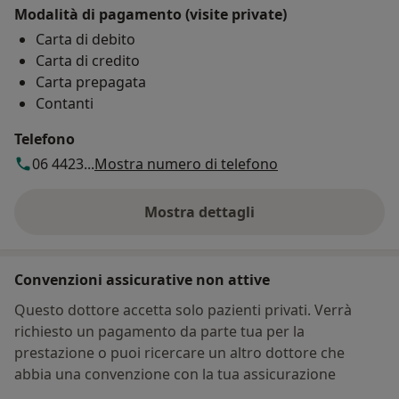
Modalità di pagamento (visite private)
Carta di debito
Carta di credito
Carta prepagata
Contanti
Telefono
06 4423...
Mostra numero di telefono
Mostra dettagli
sull'indirizzo
Convenzioni assicurative non attive
Questo dottore accetta solo pazienti privati. Verrà
richiesto un pagamento da parte tua per la
prestazione o puoi ricercare un altro dottore che
abbia una convenzione con la tua assicurazione