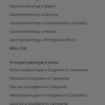
Gastroenterologi a Napoli
Gastroenterologi a Caserta
Gastroenterologi a Castellammare di Stabia
Gastroenterologi a Aversa
Gastroenterologi a Pomigliano d'Arco
Altro (14)
Altro nella categoria: Città vicino Giugliano 
Principali patologie trattate
Dolore addominale a Giugliano in Campania
Celiachia a Giugliano in Campania
Diarrea a Giugliano in Campania
Helicobacter pylori a Giugliano in Campania
Gastrite a Giugliano in Campania