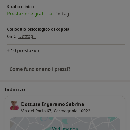
Studio clinico
Prestazione gratuita
Dettagli
Colloquio psicologico di coppia
65 €
Dettagli
+ 10 prestazioni
Come funzionano i prezzi?
Indirizzo
Dott.ssa Ingaramo Sabrina
Via del Porto 67,
Carmagnola
10022
Vedi mappa