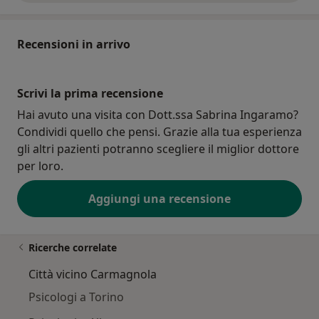
Recensioni in arrivo
Scrivi la prima recensione
Hai avuto una visita con Dott.ssa Sabrina Ingaramo?
Condividi quello che pensi. Grazie alla tua esperienza
gli altri pazienti potranno scegliere il miglior dottore
per loro.
Aggiungi una recensione
Ricerche correlate
Città vicino Carmagnola
Psicologi a Torino