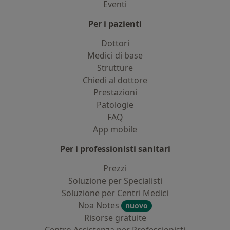
Eventi
Per i pazienti
Dottori
Medici di base
Strutture
Chiedi al dottore
Prestazioni
Patologie
FAQ
App mobile
Per i professionisti sanitari
Prezzi
Soluzione per Specialisti
Soluzione per Centri Medici
Noa Notes
nuovo
Risorse gratuite