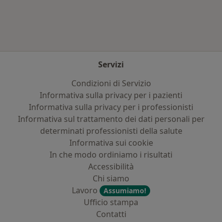
Servizi
Condizioni di Servizio
Informativa sulla privacy per i pazienti
Informativa sulla privacy per i professionisti
Informativa sul trattamento dei dati personali per
determinati professionisti della salute
Informativa sui cookie
In che modo ordiniamo i risultati
Accessibilità
Chi siamo
Lavoro
Assumiamo!
Ufficio stampa
Contatti