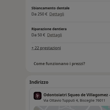
Sbiancamento dentale
Da 250 €
Dettagli
Riparazione dentiera
Da 50 €
Dettagli
+ 22 prestazioni
Come funzionano i prezzi?
Indirizzo
Odontoiatri Squeo de Villagomez –
Via Ottavio Tupputi 4,
Bisceglie
76011