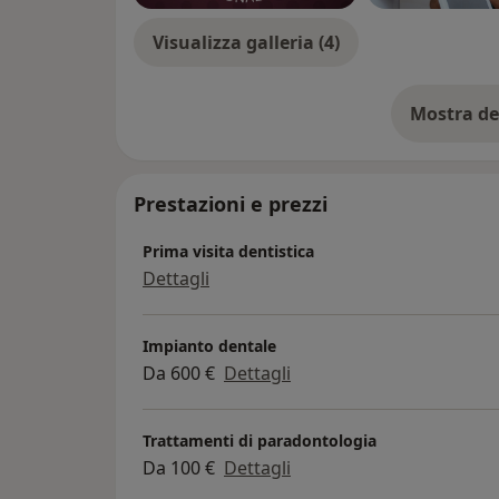
Visualizza galleria (4)
Mostra de
su
Prestazioni e prezzi
Prima visita dentistica
Dettagli
Impianto dentale
Da 600 €
Dettagli
Trattamenti di paradontologia
Da 100 €
Dettagli