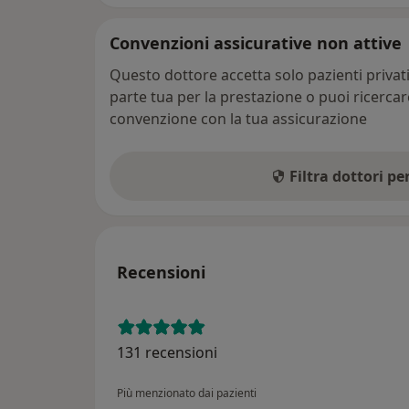
Convenzioni assicurative non attive
Questo dottore accetta solo pazienti priva
parte tua per la prestazione o puoi ricerca
convenzione con la tua assicurazione
Filtra dottori p
Recensioni
131 recensioni
Più menzionato dai pazienti