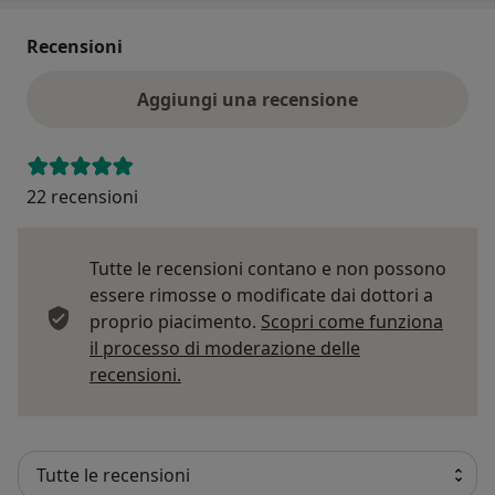
Recensioni
Aggiungi una recensione
22 recensioni
Tutte le recensioni contano e non possono
essere rimosse o modificate dai dottori a
proprio piacimento.
Scopri come funziona
il processo di moderazione delle
Per saperne di più sulle opinioni
recensioni.