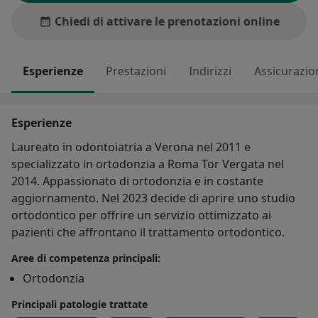
Chiedi di attivare le prenotazioni online
Esperienze
Prestazioni
Indirizzi
Assicurazio
Esperienze
Laureato in odontoiatria a Verona nel 2011 e
specializzato in ortodonzia a Roma Tor Vergata nel
2014. Appassionato di ortodonzia e in costante
aggiornamento. Nel 2023 decide di aprire uno studio
ortodontico per offrire un servizio ottimizzato ai
pazienti che affrontano il trattamento ortodontico.
Aree di competenza principali:
Ortodonzia
Principali patologie trattate