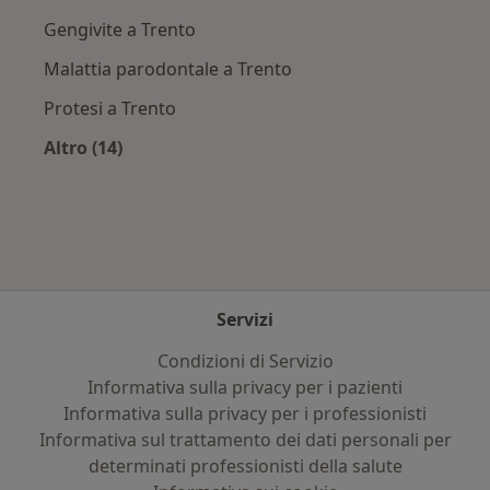
Gengivite a Trento
Malattia parodontale a Trento
Protesi a Trento
Altro (14)
Altro nella categoria: Principali patologie trat
Servizi
Condizioni di Servizio
Informativa sulla privacy per i pazienti
Informativa sulla privacy per i professionisti
Informativa sul trattamento dei dati personali per
determinati professionisti della salute