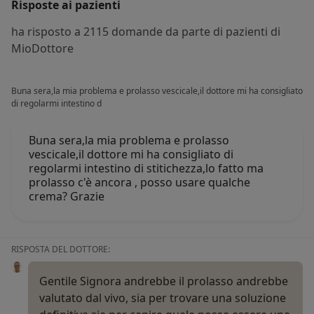
Risposte ai pazienti
ha risposto a 2115 domande da parte di pazienti di
MioDottore
Buna sera,la mia problema e prolasso vescicale,il dottore mi ha consigliato
di regolarmi intestino d
Buna sera,la mia problema e prolasso
vescicale,il dottore mi ha consigliato di
regolarmi intestino di stitichezza,lo fatto ma
prolasso c'è ancora , posso usare qualche
crema? Grazie
RISPOSTA DEL DOTTORE:
Gentile Signora andrebbe il prolasso andrebbe
valutato dal vivo, sia per trovare una soluzione