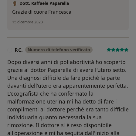
Dott. Raffaele Paparella
Grazie di cuore Francesca
15 dicembre 2023
P.C.
Numero di telefono verificato
P
Dopo diversi anni di poliabortivitá ho scoperto
grazie al dottor Paparella di avere l'utero setto.
Una diagnosi difficile da fare poiché la parte
davanti dell'utero era apparentemente perfetta.
L'ecografista che ha confermato la
malformazione uterina mi ha detto di fare i
complimenti al dottore perché era tanto difficile
individuarla quanto necessaria la sua
rimozione. Il dottore si è reso disponibile
all'operazione e mi ha seguita dall'inizio alla