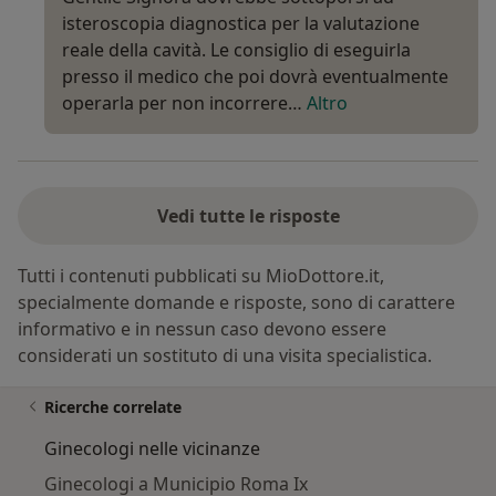
isteroscopia diagnostica per la valutazione
reale della cavità. Le consiglio di eseguirla
presso il medico che poi dovrà eventualmente
operarla per non incorrere…
Altro
Vedi tutte le risposte
Tutti i contenuti pubblicati su MioDottore.it,
specialmente domande e risposte, sono di carattere
informativo e in nessun caso devono essere
considerati un sostituto di una visita specialistica.
Ricerche correlate
Ginecologi nelle vicinanze
Ginecologi a Municipio Roma Ix