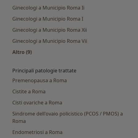
Ginecologi a Municipio Roma Ii
Ginecologi a Municipio Roma I
Ginecologi a Municipio Roma Xii
Ginecologi a Municipio Roma Vii
Altro (9)
Altro nella categoria: Ginecologi nelle vicinanz
Principali patologie trattate
Premenopausa a Roma
Cistite a Roma
Cisti ovariche a Roma
Sindrome dell'ovaio policistico (PCOS / PMOS) a
Roma
Endometriosi a Roma