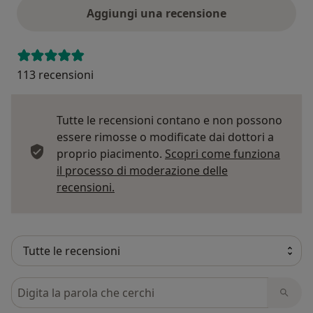
Aggiungi una recensione
113 recensioni
Tutte le recensioni contano e non possono
essere rimosse o modificate dai dottori a
proprio piacimento.
Scopri come funziona
il processo di moderazione delle
Per saperne di più sulle opinioni
recensioni.
Cerca nelle recensioni