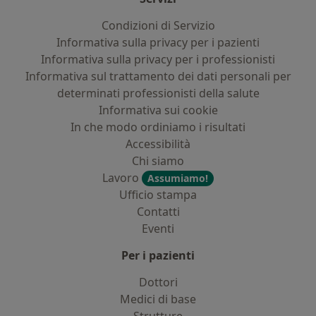
Condizioni di Servizio
Informativa sulla privacy per i pazienti
Informativa sulla privacy per i professionisti
Informativa sul trattamento dei dati personali per
determinati professionisti della salute
Informativa sui cookie
In che modo ordiniamo i risultati
Accessibilità
Chi siamo
Lavoro
Assumiamo!
Ufficio stampa
Contatti
Eventi
Per i pazienti
Dottori
Medici di base