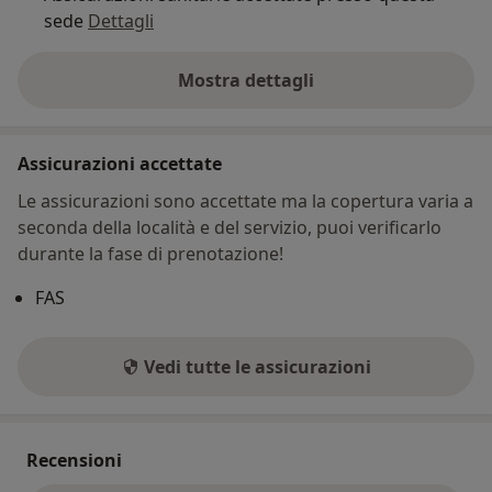
sede
Dettagli
Mostra dettagli
sull'indirizzo
Assicurazioni accettate
Le assicurazioni sono accettate ma la copertura varia a
seconda della località e del servizio, puoi verificarlo
durante la fase di prenotazione!
FAS
Vedi tutte le assicurazioni
Recensioni