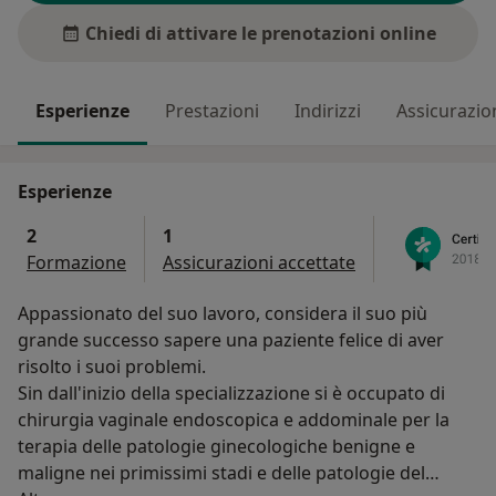
Chiedi di attivare le prenotazioni online
Esperienze
Prestazioni
Indirizzi
Assicurazio
Esperienze
2
1
Formazione
Assicurazioni accettate
Appassionato del suo lavoro, considera il suo più
grande successo sapere una paziente felice di aver
risolto i suoi problemi.
Sin dall'inizio della specializzazione si è occupato di
chirurgia vaginale endoscopica e addominale per la
terapia delle patologie ginecologiche benigne e
maligne nei primissimi stadi e delle patologie del