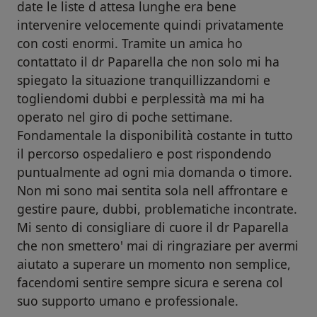
date le liste d attesa lunghe era bene
intervenire velocemente quindi privatamente
con costi enormi. Tramite un amica ho
contattato il dr Paparella che non solo mi ha
spiegato la situazione tranquillizzandomi e
togliendomi dubbi e perplessità ma mi ha
operato nel giro di poche settimane.
Fondamentale la disponibilità costante in tutto
il percorso ospedaliero e post rispondendo
puntualmente ad ogni mia domanda o timore.
Non mi sono mai sentita sola nell affrontare e
gestire paure, dubbi, problematiche incontrate.
Mi sento di consigliare di cuore il dr Paparella
che non smettero' mai di ringraziare per avermi
aiutato a superare un momento non semplice,
facendomi sentire sempre sicura e serena col
suo supporto umano e professionale.