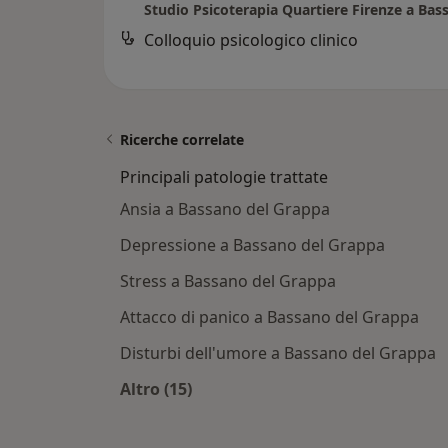
Colloquio psicologico clinico
Ricerche correlate
Principali patologie trattate
Ansia a Bassano del Grappa
Depressione a Bassano del Grappa
Stress a Bassano del Grappa
Attacco di panico a Bassano del Grappa
Disturbi dell'umore a Bassano del Grappa
Altro (15)
Altro nella categoria: Principali pato