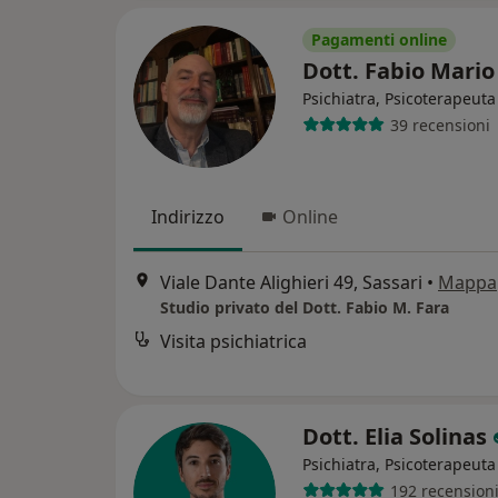
Pagamenti online
Dott. Fabio Mario
Psichiatra, Psicoterapeuta
39 recensioni
Indirizzo
Online
Viale Dante Alighieri 49, Sassari
•
Mappa
Studio privato del Dott. Fabio M. Fara
Visita psichiatrica
Dott. Elia Solinas
Psichiatra, Psicoterapeuta
192 recension