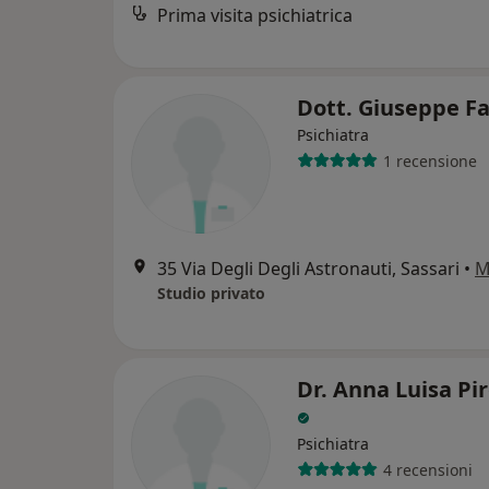
Prima visita psichiatrica
Dott. Giuseppe Fa
Psichiatra
1 recensione
35 Via Degli Degli Astronauti, Sassari
•
M
Studio privato
Dr. Anna Luisa Pi
Psichiatra
4 recensioni