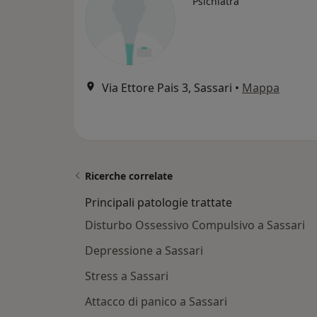
Psichiatra
Via Ettore Pais 3, Sassari
•
Mappa
Ricerche correlate
Principali patologie trattate
Disturbo Ossessivo Compulsivo a Sassari
Depressione a Sassari
Stress a Sassari
Attacco di panico a Sassari