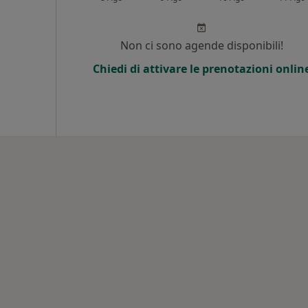
Non ci sono agende disponibili!
Chiedi di attivare le prenotazioni onlin