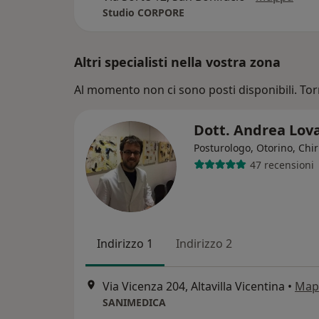
Studio CORPORE
Altri specialisti nella vostra zona
Al momento non ci sono posti disponibili. Tor
Dott. Andrea Lov
Posturologo, Otorino, Chi
47 recensioni
Indirizzo 1
Indirizzo 2
Via Vicenza 204, Altavilla Vicentina
•
Map
SANIMEDICA