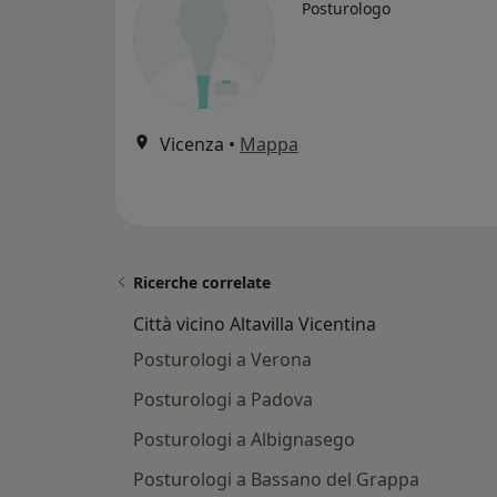
Posturologo
Vicenza
•
Mappa
Ricerche correlate
Città vicino Altavilla Vicentina
Posturologi a Verona
Posturologi a Padova
Posturologi a Albignasego
Posturologi a Bassano del Grappa