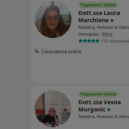
Pagamenti online
Dott.ssa Laura
Marchione
Pediatra, Pediatra di liber
·
Altro
Omeopata
173 recension
Consulenza online
Pagamenti online
Dott.ssa Vesna
Murganic
Pediatra, Pediatra di liber