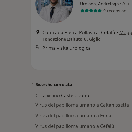
·
Altr
Urologo, Andrologo
9 recensioni
Contrada Pietra Pollastra, Cefalù
•
Mapp
Fondazione Istituto G. Giglio
Prima visita urologica
Ricerche correlate
Città vicino Castelbuono
Virus del papilloma umano a Caltanissetta
Virus del papilloma umano a Enna
Virus del papilloma umano a Cefalù