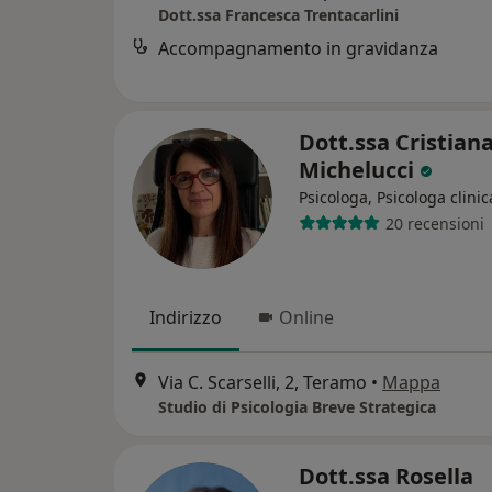
Dott.ssa Francesca Trentacarlini
Accompagnamento in gravidanza
Dott.ssa Cristian
Michelucci
Psicologa, Psicologa clinic
20 recensioni
Indirizzo
Online
Via C. Scarselli, 2, Teramo
•
Mappa
Studio di Psicologia Breve Strategica
Dott.ssa Rosella