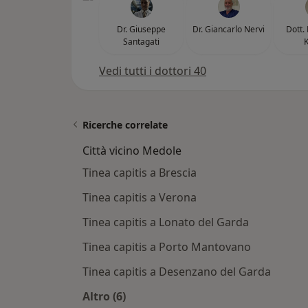
Dr. Giuseppe
Dr. Giancarlo Nervi
Dott.
Santagati
K
Vedi tutti i dottori 40
Ricerche correlate
Città vicino Medole
Tinea capitis a Brescia
Tinea capitis a Verona
Tinea capitis a Lonato del Garda
Tinea capitis a Porto Mantovano
Tinea capitis a Desenzano del Garda
Altro (6)