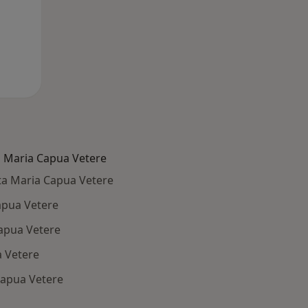
a Maria Capua Vetere
nta Maria Capua Vetere
apua Vetere
Capua Vetere
a Vetere
Capua Vetere