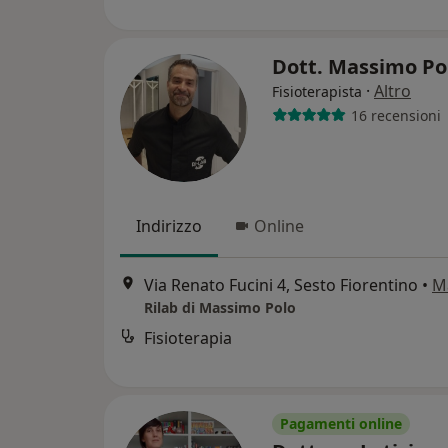
Dott. Massimo Po
·
Altro
Fisioterapista
16 recensioni
Indirizzo
Online
Via Renato Fucini 4, Sesto Fiorentino
•
M
Rilab di Massimo Polo
Fisioterapia
Pagamenti online