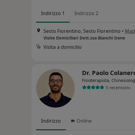
Indirizzo 1
Indirizzo 2
Sesto Fiorentino, Sesto Fiorentino
•
Map
Visite Domiciliari Dott.ssa Bianchi Irene
Visita a domicilio
Dr. Paolo Colane
Fisioterapista, Chinesiolo
5 recensioni
Indirizzo
Online