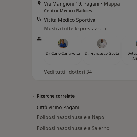
Via Mangioni 19, Pagani
•
Mappa
Centro Medico Radices
Visita Medico Sportiva
Mostra tutte le prestazioni
Dr. Carlo Carravetta
Dr. Francesco Gaeta
Dott.
At
Vedi tutti i dottori 34
Ricerche correlate
Città vicino Pagani
Poliposi nasosinusale a Napoli
Poliposi nasosinusale a Salerno