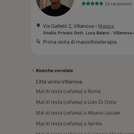
23 recensioni
Via Galletti 2, Villanova
•
Mappa
Prima visita di massofisioterapia
Ricerche correlate
Città vicino Villanova
Mal di testa (cefalea) a Roma
Mal di testa (cefalea) a Lido Di Ostia
Mal di testa (cefalea) a Albano Laziale
Mal di testa (cefalea) a Aprilia