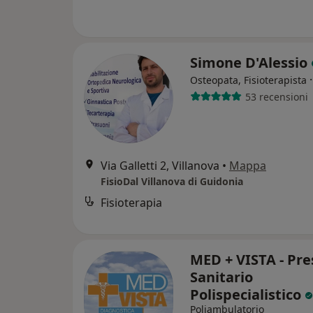
Simone D'Alessio
Osteopata, Fisioterapista
53 recensioni
Via Galletti 2, Villanova
•
Mappa
FisioDal Villanova di Guidonia
Fisioterapia
MED + VISTA - Pre
Sanitario
Polispecialistico
Poliambulatorio