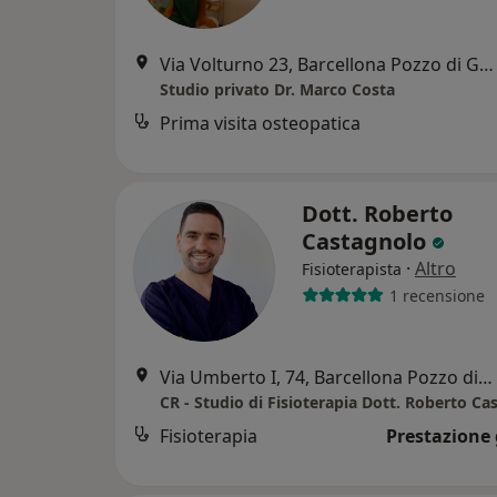
Via Volturno 23, Barcellona Pozzo di Gotto
Studio privato Dr. Marco Costa
Prima visita osteopatica
Dott. Roberto
Castagnolo
·
Altro
Fisioterapista
1 recensione
Via Umberto I, 74, Barcellona Pozzo di Gotto
CR - Studio di Fisioterapia Dott. Roberto Ca
Fisioterapia
Prestazione 