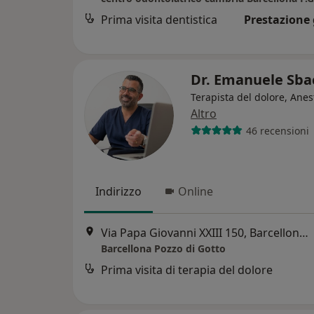
Prima visita dentistica
Prestazione 
Dr. Emanuele Sba
Terapista del dolore, Anes
Altro
46 recensioni
Indirizzo
Online
Via Papa Giovanni XXIII 150, Barcellona Pozzo di Gotto
Barcellona Pozzo di Gotto
Prima visita di terapia del dolore