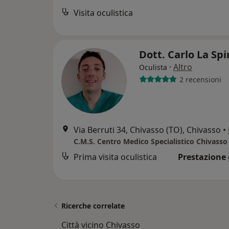
Visita oculistica
Dott. Carlo La Sp
·
Altro
Oculista
2 recensioni
Via Berruti 34, Chivasso (TO), Chivasso
•
C.M.S. Centro Medico Specialistico Chivasso
Prima visita oculistica
Prestazione 
Ricerche correlate
Città vicino Chivasso