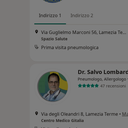
Indirizzo 1
Indirizzo 2
Via Guglielmo Marconi 56, Lamezia Terme
Spazio Salute
Prima visita pneumologica
Dr. Salvo Lombar
Pneumologo, Allergologo
47 recensioni
Via degli Oleandri 8, Lamezia Terme
•
M
Centro Medico Gitalia