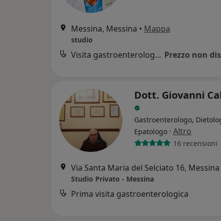
Messina, Messina
•
Mappa
studio
Visita gastroenterologica
Prezzo non dis
Dott. Giovanni Ca
Gastroenterologo, Dietolo
·
Altro
Epatologo
16 recensioni
Via Santa Maria del Selciato 16, Messina
Studio Privato - Messina
Prima visita gastroenterologica