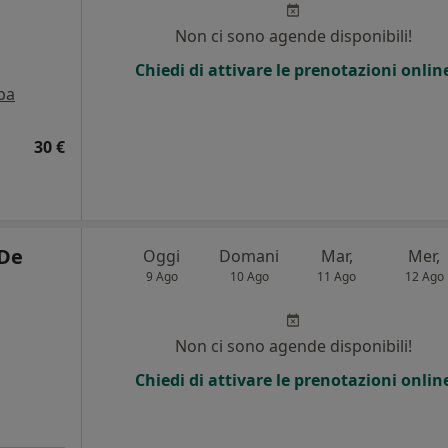
Non ci sono agende disponibili!
Chiedi di attivare le prenotazioni onlin
pa
30 €
 De
Oggi
Domani
Mar,
Mer,
9 Ago
10 Ago
11 Ago
12 Ago
Non ci sono agende disponibili!
Chiedi di attivare le prenotazioni onlin