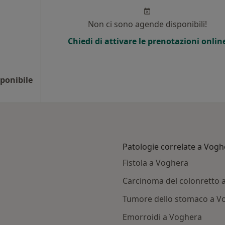
Non ci sono agende disponibili!
Chiedi di attivare le prenotazioni onlin
ponibile
Patologie correlate a Vogh
Fistola a Voghera
Carcinoma del colonretto 
Tumore dello stomaco a V
Emorroidi a Voghera