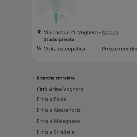
Via Cavour 21, Voghera
•
Mappa
Studio privato
Visita osteopatica
Prezzo non dis
Ricerche correlate
Città vicino Voghera
Ernia a Pavia
Ernia a Alessandria
Ernia a Melegnano
Ernia a Stradella