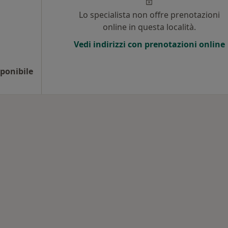
Lo specialista non offre prenotazioni
online in questa località.
Vedi indirizzi con prenotazioni online
ponibile