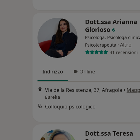
Dott.ssa Arianna
Glorioso
Psicologa, Psicologa clinic
·
Altro
Psicoterapeuta
41 recensioni
Indirizzo
Online
Via della Resistenza, 37, Afragola
•
Mapp
Eureka
Colloquio psicologico
Dott.ssa Teresa