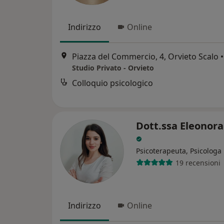
Indirizzo
Online
Piazza del Commercio, 4, Orvieto Scalo
•
Studio Privato - Orvieto
Colloquio psicologico
Dott.ssa Eleonor
Psicoterapeuta, Psicologa
19 recensioni
Indirizzo
Online