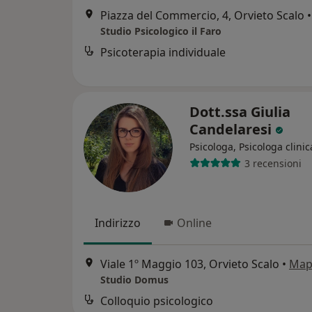
Piazza del Commercio, 4, Orvieto Scalo
•
Studio Psicologico il Faro
Psicoterapia individuale
Dott.ssa Giulia
Candelaresi
Psicologa, Psicologa clinic
3 recensioni
Indirizzo
Online
Viale 1º Maggio 103, Orvieto Scalo
•
Map
Studio Domus
Colloquio psicologico