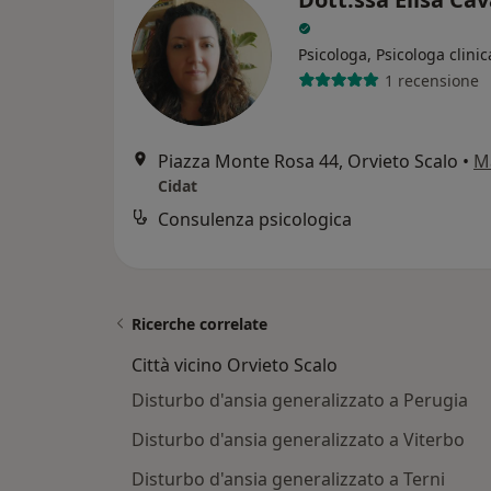
Psicologa, Psicologa clinic
1 recensione
Piazza Monte Rosa 44, Orvieto Scalo
•
M
Cidat
Consulenza psicologica
Ricerche correlate
Città vicino Orvieto Scalo
Disturbo d'ansia generalizzato a Perugia
Disturbo d'ansia generalizzato a Viterbo
Disturbo d'ansia generalizzato a Terni