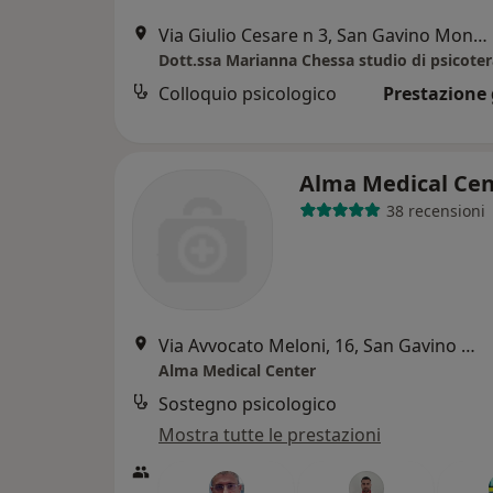
Via Giulio Cesare n 3, San Gavino Monreale
Dott.ssa Marianna Chessa studio di psicoter
Colloquio psicologico
Prestazione 
Alma Medical Cen
38 recensioni
Via Avvocato Meloni, 16, San Gavino Monreale
Alma Medical Center
Sostegno psicologico
Mostra tutte le prestazioni