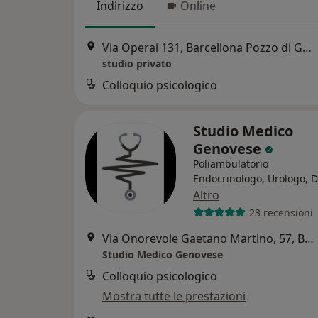
Indirizzo
Online
Via Operai 131, Barcellona Pozzo di Gotto
studio privato
Colloquio psicologico
Studio Medico
Genovese
Poliambulatorio
Endocrinologo, Urologo, D
Altro
23 recensioni
Via Onorevole Gaetano Martino, 57, Barcellona Pozzo
Studio Medico Genovese
Colloquio psicologico
Mostra tutte le prestazioni