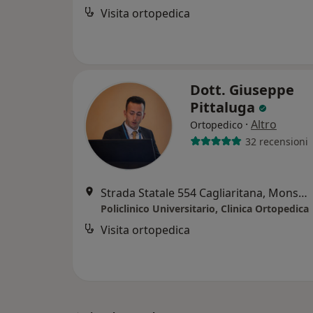
Visita ortopedica
Dott. Giuseppe
Pittaluga
·
Altro
Ortopedico
32 recensioni
Strada Statale 554 Cagliaritana, Monserrato
Policlinico Universitario, Clinica Ortopedica
Visita ortopedica