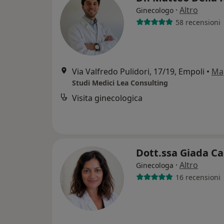
·
Altro
Ginecologo
58 recensioni
Via Valfredo Pulidori, 17/19, Empoli
•
Ma
Studi Medici Lea Consulting
Visita ginecologica
Dott.ssa Giada Ca
·
Altro
Ginecologa
16 recensioni