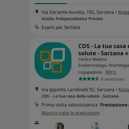
Via Variante Aurelia, 105, Sarzana
•
Map
Studio Polispecialistico Privato
Esami per fertilità
CDS - La tua casa 
salute - Sarzana
Centro Medico
Endocrinologo, Proctologo
·
Altro
Logopedista
8 recensioni
Via Ippolito Landinelli 92, Sarzana
•
Map
CDS - La tua casa della salute - Sarzana
Prima visita odontoiatrica
Prestazione 
Mostra tutte le prestazioni