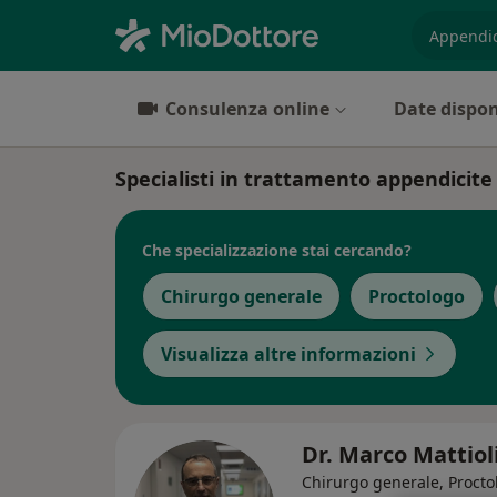
es. prest
Consulenza online
Date dispon
Specialisti in trattamento appendicite
Che specializzazione stai cercando?
Chirurgo generale
Proctologo
Visualizza altre informazioni
Dr. Marco Mattiol
Chirurgo generale, Procto