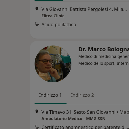
Via Giovanni Battista Pergolesi 4, Milano
Elitea Clinic
Acido polilattico
Dr. Marco Bologn
Medico di medicina gener
Medico dello sport, Intern
Indirizzo 1
Indirizzo 2
Via Timavo 31, Sesto San Giovanni
•
Map
Ambulatorio Medico - MMG SSN
Certificato anamnestico per