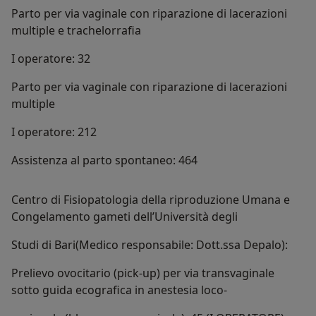
Parto per via vaginale con riparazione di lacerazioni
multiple e trachelorrafia
I operatore: 32
Parto per via vaginale con riparazione di lacerazioni
multiple
I operatore: 212
Assistenza al parto spontaneo: 464
Centro di Fisiopatologia della riproduzione Umana e
Congelamento gameti dell’Università degli
Studi di Bari(Medico responsabile: Dott.ssa Depalo):
Prelievo ovocitario (pick-up) per via transvaginale
sotto guida ecografica in anestesia loco-