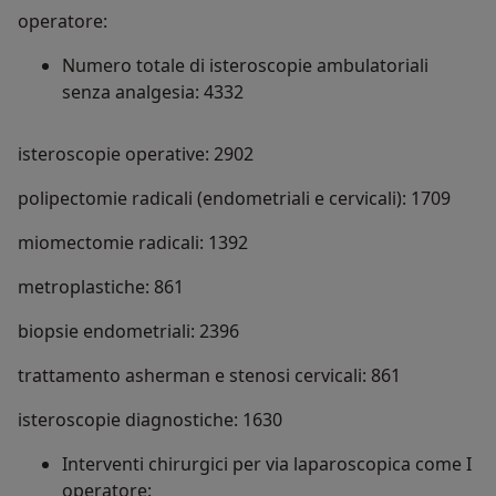
operatore:
Numero totale di isteroscopie ambulatoriali
senza analgesia: 4332
isteroscopie operative: 2902
polipectomie radicali (endometriali e cervicali): 1709
miomectomie radicali: 1392
metroplastiche: 861
biopsie endometriali: 2396
trattamento asherman e stenosi cervicali: 861
isteroscopie diagnostiche: 1630
Interventi chirurgici per via laparoscopica come I
operatore: