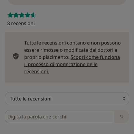
8 recensioni
Tutte le recensioni contano e non possono
essere rimosse o modificate dai dottori a
proprio piacimento.
Scopri come funziona
il processo di moderazione delle
Per saperne di più sulle opinioni
recensioni.
Cerca nelle recensioni