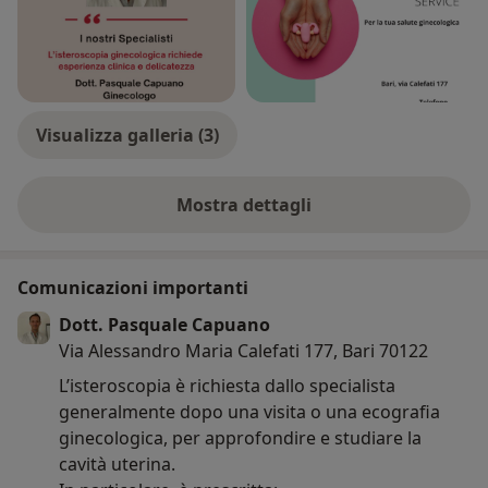
Visualizza galleria (3)
Mostra dettagli
sull'esperienza
Comunicazioni importanti
Dott. Pasquale Capuano
Via Alessandro Maria Calefati 177, Bari 70122
L’isteroscopia è richiesta dallo specialista
generalmente dopo una visita o una ecografia
ginecologica, per approfondire e studiare la
cavità uterina.