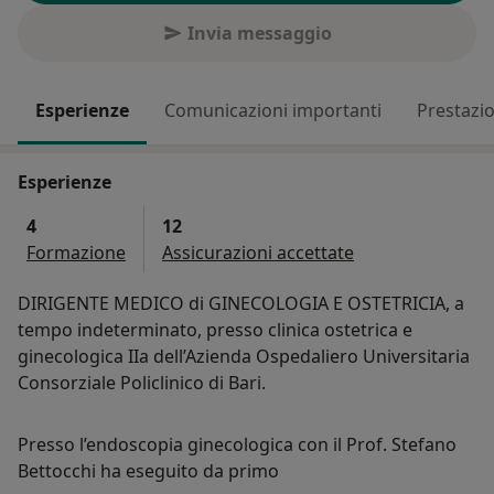
Invia messaggio
Esperienze
Comunicazioni importanti
Prestazio
Esperienze
4
12
Formazione
Assicurazioni accettate
DIRIGENTE MEDICO di GINECOLOGIA E OSTETRICIA, a
tempo indeterminato, presso clinica ostetrica e
ginecologica IIa dell’Azienda Ospedaliero Universitaria
Consorziale Policlinico di Bari.
Presso l’endoscopia ginecologica con il Prof. Stefano
Bettocchi ha eseguito da primo