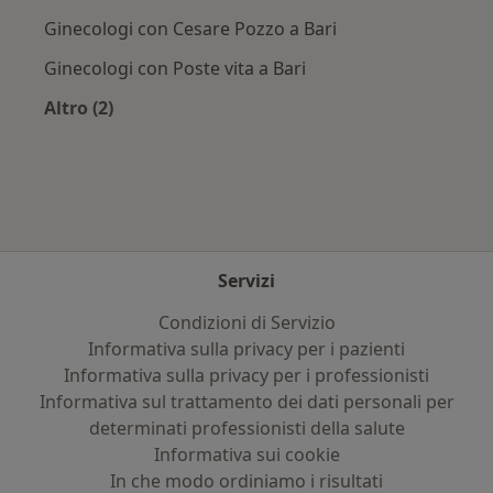
Ginecologi con Cesare Pozzo a Bari
Ginecologi con Poste vita a Bari
Altro (2)
Altro nella categoria: Assicurazioni più ricercat
Servizi
Condizioni di Servizio
Informativa sulla privacy per i pazienti
Informativa sulla privacy per i professionisti
Informativa sul trattamento dei dati personali per
determinati professionisti della salute
Informativa sui cookie
In che modo ordiniamo i risultati