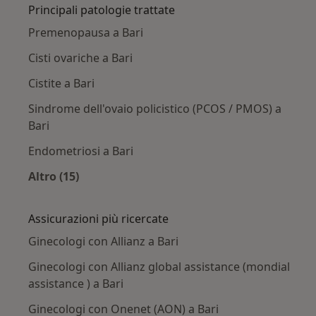
Principali patologie trattate
Premenopausa a Bari
Cisti ovariche a Bari
Cistite a Bari
Sindrome dell'ovaio policistico (PCOS / PMOS) a
Bari
Endometriosi a Bari
Altro (15)
Altro nella categoria: Principali patologie trat
Assicurazioni più ricercate
Ginecologi con Allianz a Bari
Ginecologi con Allianz global assistance (mondial
assistance ) a Bari
Ginecologi con Onenet (AON) a Bari