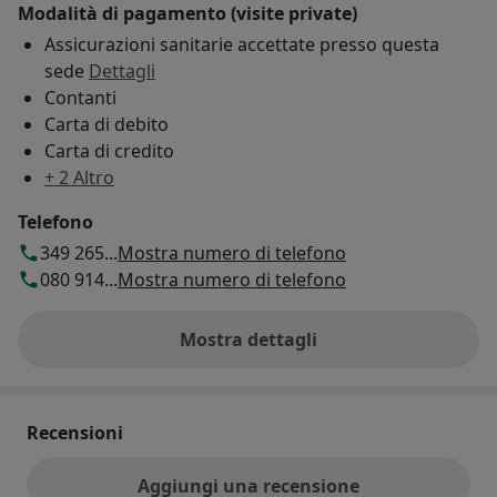
Modalità di pagamento (visite private)
Assicurazioni sanitarie accettate presso questa
sede
Dettagli
Contanti
Carta di debito
Carta di credito
+ 2 Altro
Telefono
349 265...
Mostra numero di telefono
080 914...
Mostra numero di telefono
Mostra dettagli
sull'indirizzo
Recensioni
Aggiungi una recensione