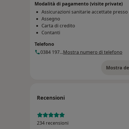
Modalità di pagamento (visite private)
Assicurazioni sanitarie accettate press
Assegno
Carta di credito
Contanti
Telefono
0384 197...
Mostra numero di telefono
Mostra de
su
Recensioni
234 recensioni