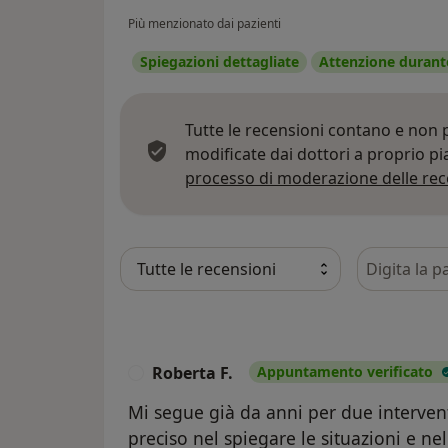
Più menzionato dai pazienti
Spiegazioni dettagliate
Attenzione durante
Tutte le recensioni contano e non
modificate dai dottori a proprio p
processo di moderazione delle rec
Cerca nelle
Roberta F.
Appuntamento verificato
R
Mi segue già da anni per due interven
preciso nel spiegare le situazioni e nel