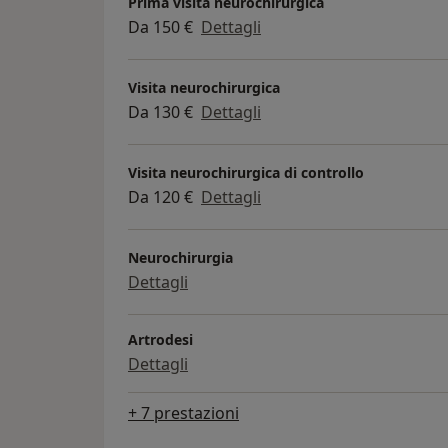
Prima visita neurochirurgica
Da 150 €
Dettagli
Visita neurochirurgica
Da 130 €
Dettagli
Visita neurochirurgica di controllo
Da 120 €
Dettagli
Neurochirurgia
Dettagli
Artrodesi
Dettagli
+ 7 prestazioni