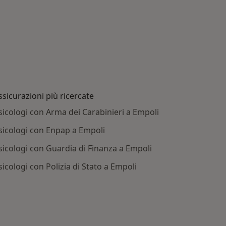
ssicurazioni più ricercate
sicologi con Arma dei Carabinieri a Empoli
sicologi con Enpap a Empoli
sicologi con Guardia di Finanza a Empoli
sicologi con Polizia di Stato a Empoli
ttate