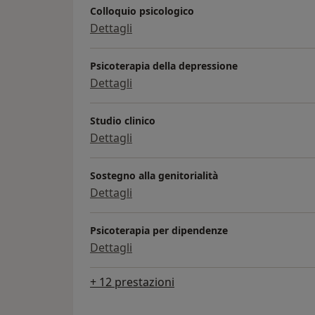
Colloquio psicologico
Dettagli
Psicoterapia della depressione
Dettagli
Studio clinico
Dettagli
Sostegno alla genitorialità
Dettagli
Psicoterapia per dipendenze
Dettagli
+ 12 prestazioni