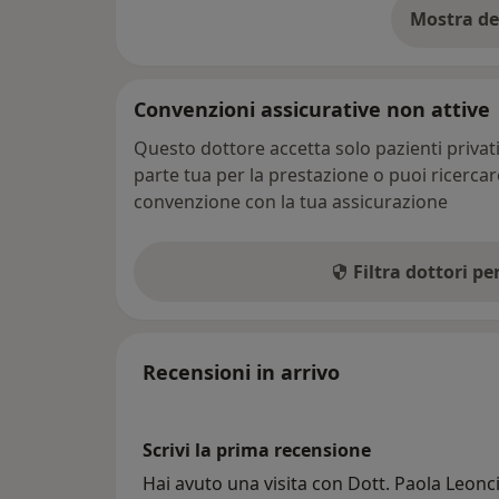
Mostra de
su
Convenzioni assicurative non attive
Questo dottore accetta solo pazienti priva
parte tua per la prestazione o puoi ricerca
convenzione con la tua assicurazione
Filtra dottori p
Recensioni in arrivo
Scrivi la prima recensione
Hai avuto una visita con Dott. Paola Leonci