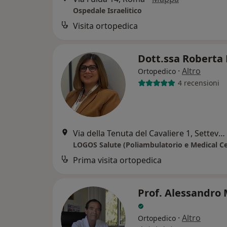
Ospedale Israelitico
Visita ortopedica
Dott.ssa Roberta
·
Altro
Ortopedico
4 recensioni
Via della Tenuta del Cavaliere 1, Setteville
LOGOS Salute (Poliambulatorio e Medical Ce
Prima visita ortopedica
Prof. Alessandro 
·
Altro
Ortopedico