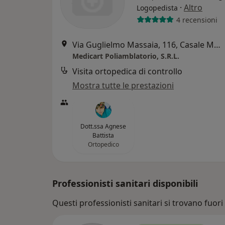
·
Altro
Logopedista
4 recensioni
Via Guglielmo Massaia, 116, Casale Monferrato
Medicart Poliamblatorio, S.R.L.
Visita ortopedica di controllo
Mostra tutte le prestazioni
Dott.ssa Agnese
Battista
Ortopedico
Professionisti sanitari disponibili
Questi professionisti sanitari si trovano fuori 