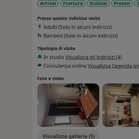
Artrosi
Frattura
Scoliosi
Protesi
Presso questo indirizzo visito
Adulti (Solo in alcuni indirizzi)
Bambini (Solo in alcuni indirizzi)
Tipologia di visite
In studio
Visualizza gli indirizzi (4)
Consulenza online
Visualizza l'agenda on
Foto e video
Visualizza galleria (5)