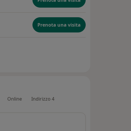
Prenota una visita
Online
Indirizzo 4