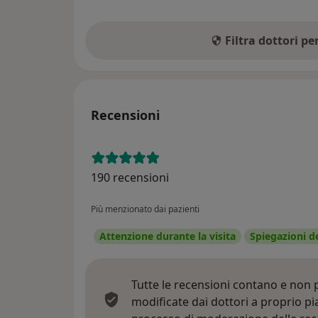
Filtra dottori p
Recensioni
190 recensioni
Più menzionato dai pazienti
Attenzione durante la visita
Spiegazioni d
Tutte le recensioni contano e non
modificate dai dottori a proprio p