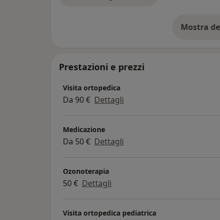
Mostra de
su
Prestazioni e prezzi
Visita ortopedica
Da 90 €
Dettagli
Medicazione
Da 50 €
Dettagli
Ozonoterapia
50 €
Dettagli
Visita ortopedica pediatrica