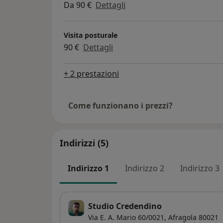
Da 90 €
Dettagli
Visita posturale
90 €
Dettagli
+ 2 prestazioni
Come funzionano i prezzi?
Indirizzi (5)
Indirizzo 1
Indirizzo 2
Indirizzo 3
Studio Credendino
Via E. A. Mario 60/0021,
Afragola
80021