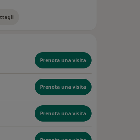
ttagli
ll'esperienza
Prenota una visita
Prenota una visita
Prenota una visita
Prenota una visita