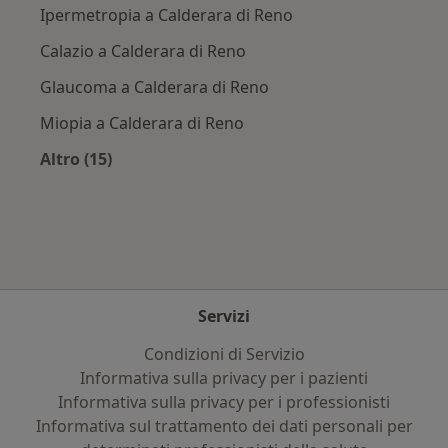
Ipermetropia a Calderara di Reno
Calazio a Calderara di Reno
Glaucoma a Calderara di Reno
Miopia a Calderara di Reno
Altro (15)
Altro nella categoria: Principali patologie trat
Servizi
Condizioni di Servizio
Informativa sulla privacy per i pazienti
Informativa sulla privacy per i professionisti
Informativa sul trattamento dei dati personali per