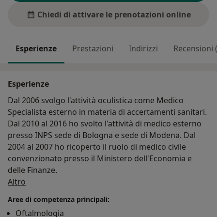
Chiedi di attivare le prenotazioni online
Esperienze
Prestazioni
Indirizzi
Recensioni 
Esperienze
Dal 2006 svolgo l'attività oculistica come Medico
Specialista esterno in materia di accertamenti sanitari.
Dal 2010 al 2016 ho svolto l'attività di medico esterno
presso INPS sede di Bologna e sede di Modena. Dal
2004 al 2007 ho ricoperto il ruolo di medico civile
convenzionato presso il Ministero dell'Economia e
delle Finanze.
Su di me
Altro
Aree di competenza principali:
Oftalmologia