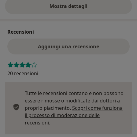
Mostra dettagli
sull'indirizzo
Recensioni
Aggiungi una recensione
20 recensioni
Tutte le recensioni contano e non possono
essere rimosse o modificate dai dottori a
proprio piacimento.
Scopri come funziona
il processo di moderazione delle
Per saperne di più sulle opinioni
recensioni.