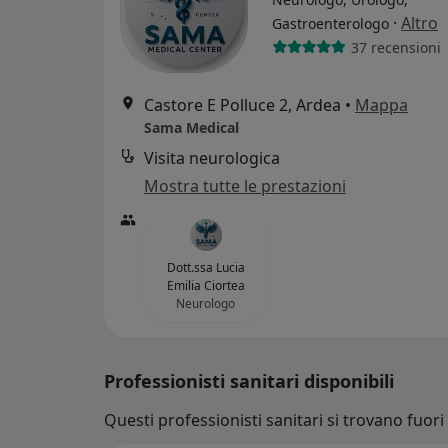
·
Altro
Gastroenterologo
37 recensioni
Castore E Polluce 2, Ardea
•
Mappa
Sama Medical
Visita neurologica
Mostra tutte le prestazioni
Dott.ssa Lucia
Emilia Ciortea
Neurologo
Professionisti sanitari disponibili
Questi professionisti sanitari si trovano fuori 