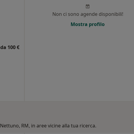
Non ci sono agende disponibili!
Mostra profilo
da 100 €
Nettuno, RM, in aree vicine alla tua ricerca.