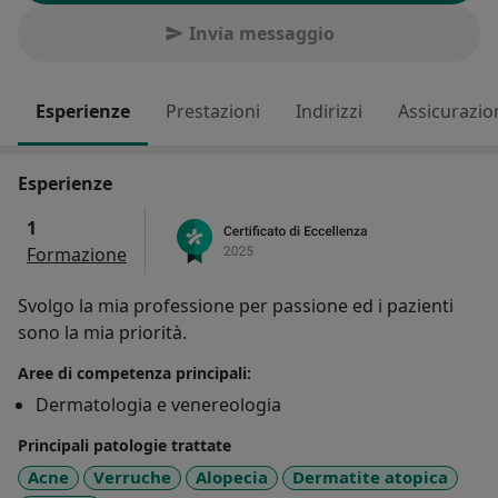
Invia messaggio
Esperienze
Prestazioni
Indirizzi
Assicurazio
Esperienze
1
Formazione
Svolgo la mia professione per passione ed i pazienti
sono la mia priorità.
Aree di competenza principali:
Dermatologia e venereologia
Principali patologie trattate
Acne
Verruche
Alopecia
Dermatite atopica