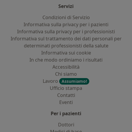
Servizi
Condizioni di Servizio
Informativa sulla privacy per i pazienti
Informativa sulla privacy per i professionisti
Informativa sul trattamento dei dati personali per
determinati professionisti della salute
Informativa sui cookie
In che modo ordiniamo i risultati
Accessibilità
Chi siamo
Lavoro
Assumiamo!
Ufficio stampa
Contatti
Eventi
Per i pazienti
Dottori
Medici di base