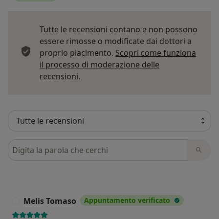
Tutte le recensioni contano e non possono
essere rimosse o modificate dai dottori a
proprio piacimento.
Scopri come funziona
il processo di moderazione delle
Per saperne di più sulle opinioni
recensioni.
Cerca nelle recensioni
Melis Tomaso
Appuntamento verificato
M