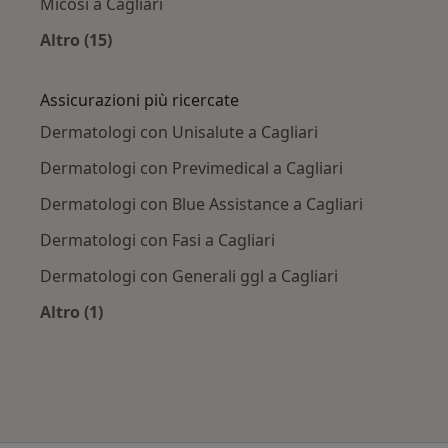
Micosi a Cagliari
Altro (15)
Altro nella categoria: Principali patologie trat
Assicurazioni più ricercate
Dermatologi con Unisalute a Cagliari
Dermatologi con Previmedical a Cagliari
Dermatologi con Blue Assistance a Cagliari
Dermatologi con Fasi a Cagliari
Dermatologi con Generali ggl a Cagliari
Altro (1)
Altro nella categoria: Assicurazioni più ricercat