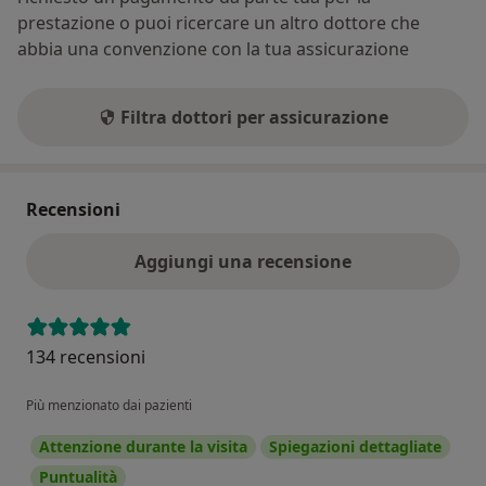
prestazione o puoi ricercare un altro dottore che
abbia una convenzione con la tua assicurazione
Filtra dottori per assicurazione
Recensioni
Aggiungi una recensione
134 recensioni
Più menzionato dai pazienti
Attenzione durante la visita
Spiegazioni dettagliate
Puntualità