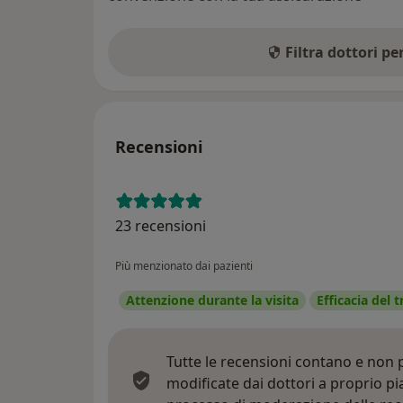
Filtra dottori p
Recensioni
23 recensioni
Più menzionato dai pazienti
Attenzione durante la visita
Efficacia del
Tutte le recensioni contano e non
modificate dai dottori a proprio p