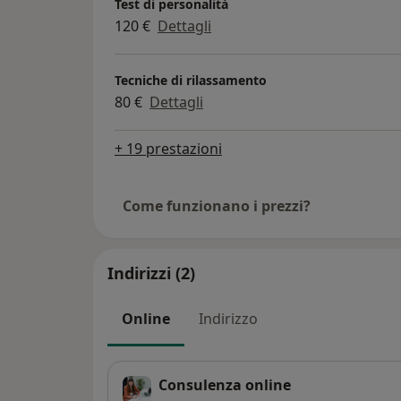
Test di personalità
120 €
Dettagli
Tecniche di rilassamento
80 €
Dettagli
+ 19 prestazioni
Come funzionano i prezzi?
Indirizzi (2)
Online
Indirizzo
Consulenza online