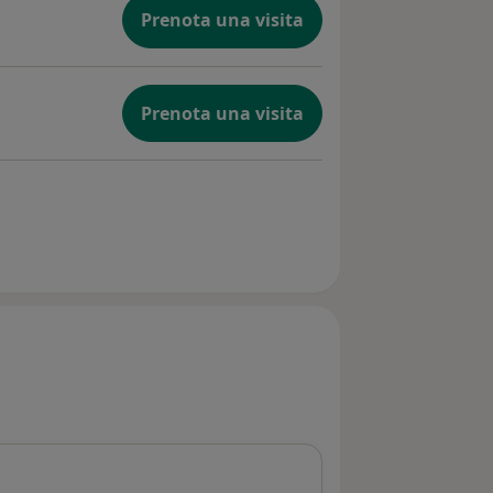
Prenota una visita
Prenota una visita